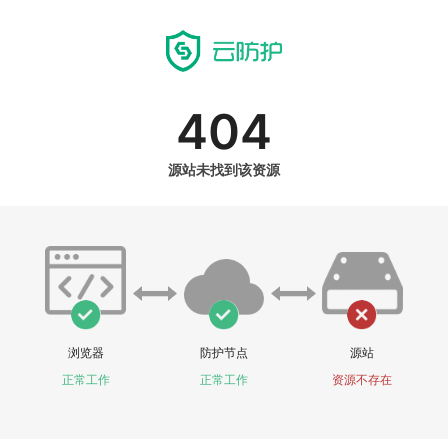
404
源站未找到该资源
浏览器
防护节点
源站
正常工作
正常工作
资源不存在