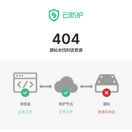
404
源站未找到该资源
浏览器
防护节点
源站
正常工作
正常工作
资源不存在