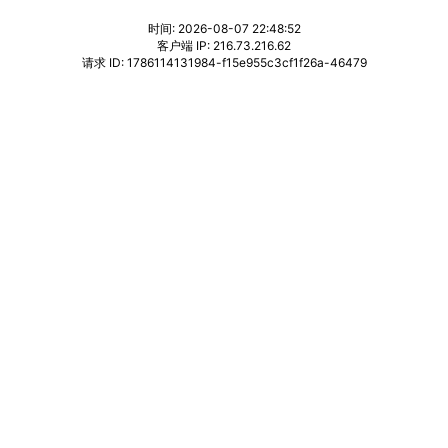
时间: 2026-08-07 22:48:52
客户端 IP: 216.73.216.62
请求 ID: 1786114131984-f15e955c3cf1f26a-46479