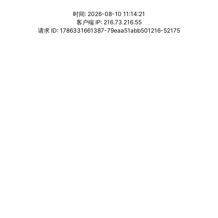
时间: 2026-08-10 11:14:21
客户端 IP: 216.73.216.55
请求 ID: 1786331661387-79eaa51abb501216-52175