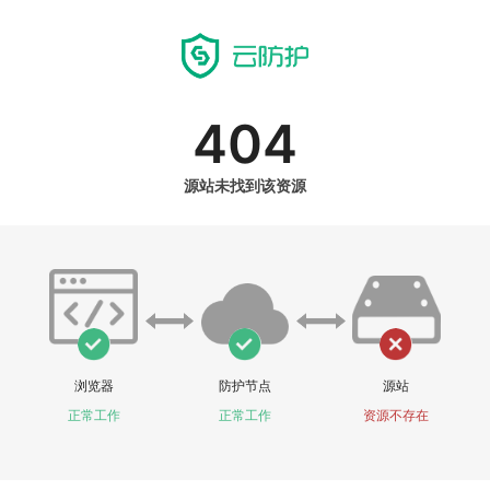
404
源站未找到该资源
浏览器
防护节点
源站
正常工作
正常工作
资源不存在