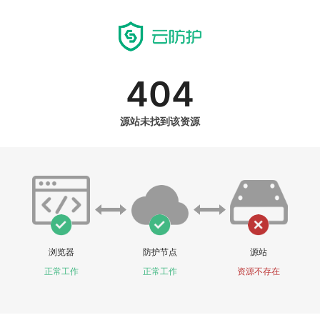
404
源站未找到该资源
浏览器
防护节点
源站
正常工作
正常工作
资源不存在