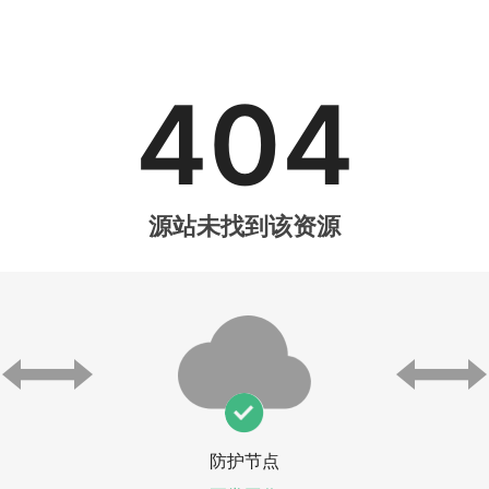
404
源站未找到该资源
防护节点