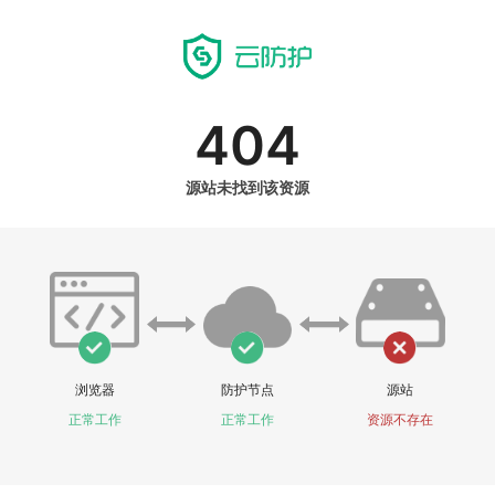
404
源站未找到该资源
浏览器
防护节点
源站
正常工作
正常工作
资源不存在